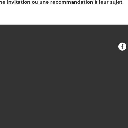
ne invitation ou une recommandation à leur sujet.