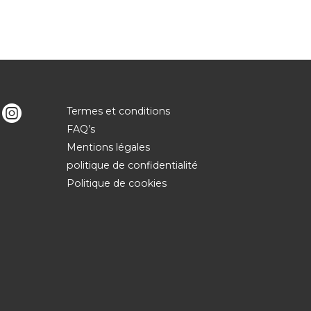
Termes et conditions
FAQ’s
Mentions légales
politique de confidentialité
Politique de cookies