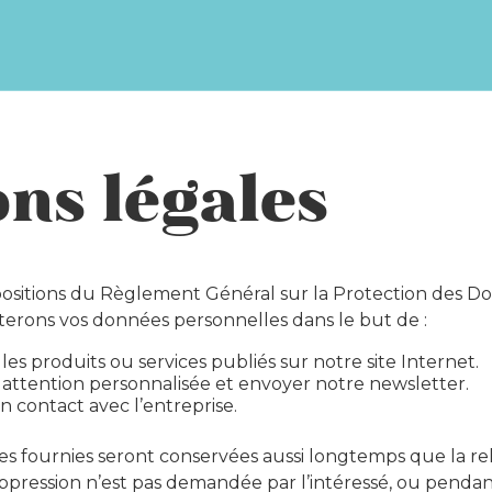
ns légales
sitions du Règlement Général sur la Protection des D
terons vos données personnelles dans le but de :
les produits ou services publiés sur notre site Internet.
 attention personnalisée et envoyer notre newsletter.
n contact avec l’entreprise.
s fournies seront conservées aussi longtemps que la re
pression n’est pas demandée par l’intéressé, ou pendan