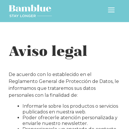
Saltar
Menú
al
contenido
Aviso legal
De acuerdo con lo establecido en el
Reglamento General de Protección de Datos, le
informamos que trataremos sus datos
personales con la finalidad de:
Informarle sobre los productos o servicios
publicados en nuestra web.
Poder ofrecerle atención personalizada y
enviarle nuestro newsletter.