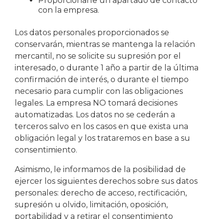
Proporcionarle un apartado de contacto
con la empresa.
Los datos personales proporcionados se
conservarán, mientras se mantenga la relación
mercantil, no se solicite su supresión por el
interesado, o durante 1 año a partir de la última
confirmación de interés, o durante el tiempo
necesario para cumplir con las obligaciones
legales. La empresa NO tomará decisiones
automatizadas. Los datos no se cederán a
terceros salvo en los casos en que exista una
obligación legal y los trataremos en base a su
consentimiento.
Asimismo, le informamos de la posibilidad de
ejercer los siguientes derechos sobre sus datos
personales: derecho de acceso, rectificación,
supresión u olvido, limitación, oposición,
portabilidad y a retirar el consentimiento