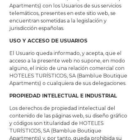
Apartments) con los Usuarios de sus servicios
telemáticos, presentes en este sitio web, se
encuentran sometidas a la legislación y
jurisdicción españolas.
USO Y ACCESO DE USUARIOS
El Usuario queda informado, y acepta, que el
acceso a la presente web no supone, en modo
alguno, el inicio de una relación comercial con
HOTELES TURÍSTICOS, SA (Bamblue Boutique
Apartments) o cualquiera de sus delegaciones.
PROPIEDAD INTELECTUAL E INDUSTRIAL
Los derechos de propiedad intelectual del
contenido de las páginas web, su diseño gráfico
y códigos son titularidad de HOTELES
TURÍSTICOS, SA (Bamblue Boutique
Apartments) y, por tanto, queda prohibida su