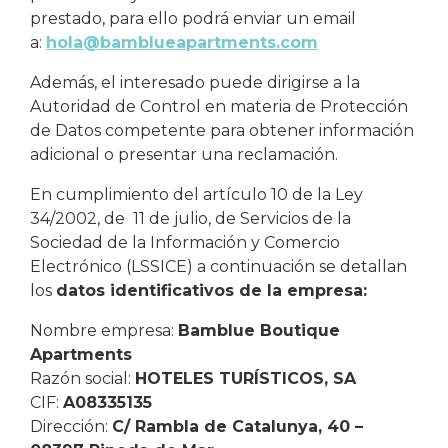
prestado, para ello podrá enviar un email
a:
hola@bamblueapartments.com
Además, el interesado puede dirigirse a la
Autoridad de Control en materia de Protección
de Datos competente para obtener información
adicional o presentar una reclamación.
En cumplimiento del artículo 10 de la Ley
34/2002, de 11 de julio, de Servicios de la
Sociedad de la Información y Comercio
Electrónico (LSSICE) a continuación se detallan
los
datos identificativos de la empresa:
Nombre empresa:
Bamblue Boutique
Apartments
Razón social:
HOTELES TURÍSTICOS, SA
CIF:
A08335135
Dirección:
C/ Rambla de Catalunya, 40 –