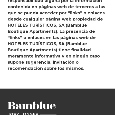
responsabilidad alguna por la información
contenida en páginas web de terceros a las
que se pueda acceder por “links” o enlaces
desde cualquier página web propiedad de
HOTELES TURÍSTICOS, SA (Bamblue
Boutique Apartments). La presencia de
“links” o enlaces en las páginas web de
HOTELES TURÍSTICOS, SA (Bamblue
Boutique Apartments) tiene finalidad
meramente informativa y en ningún caso
supone sugerencia, invitación o
recomendación sobre los mismos.