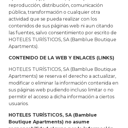
reproducción, distribución, comunicación
pública, transformación o cualquier otra
actividad que se pueda realizar con los
contenidos de sus páginas web ni aun citando
las fuentes, salvo consentimiento por escrito de
HOTELES TURÍSTICOS, SA (Bamblue Boutique
Apartments).
CONTENIDO DE LA WEB Y ENLACES (LINKS)
HOTELES TURÍSTICOS, SA (Bamblue Boutique
Apartments) se reserva el derecho a actualizar,
modificar o eliminar la información contenida en
sus páginas web pudiendo incluso limitar o no
permitir el acceso a dicha información a ciertos
usuarios.
HOTELES TURÍSTICOS, SA (Bamblue
Boutique Apartments) no asume